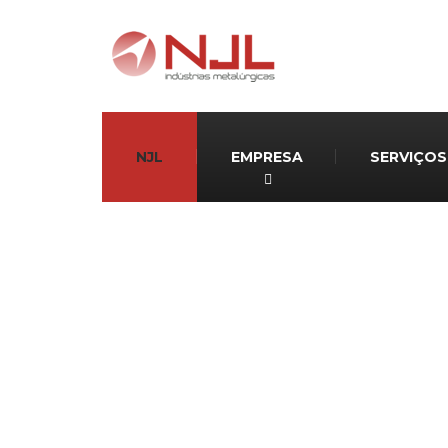
NJL
EMPRESA
SERVIÇOS