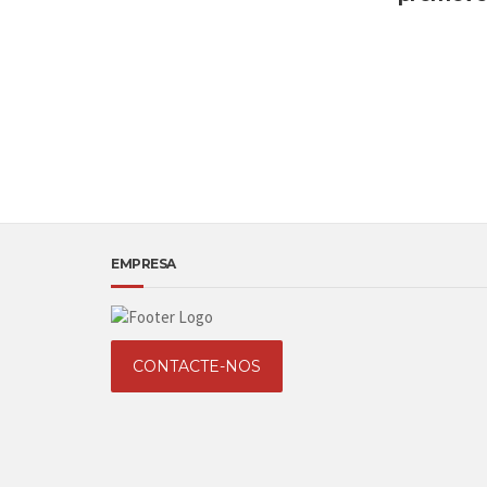
EMPRESA
CONTACTE-NOS