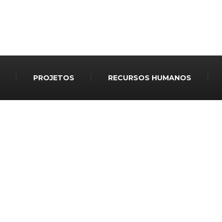
PROJETOS
RECURSOS HUMANOS