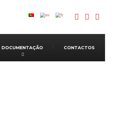
DOCUMENTAÇÃO
CONTACTOS