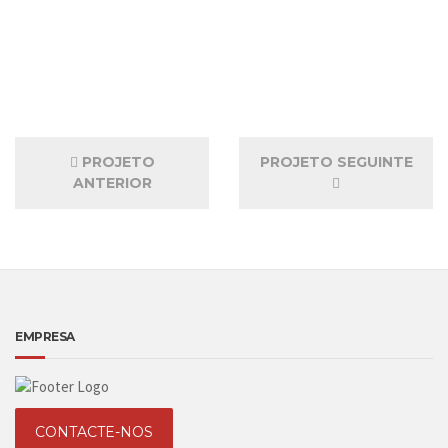
PROJETO
PROJETO SEGUINTE
ANTERIOR
EMPRESA
CONTACTE-NOS