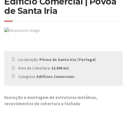
Edifício Comercial | Póvoa
de Santa Iria
Localização:
Póvoa de Santa Iria | Portugal
Área de Cobertura:
12.000 m2
Categoria:
Edifícios Comerciais
Execução e montagem de estruturas metálicas,
revestimentos de cobertura e fachada