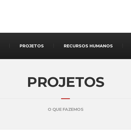
PROJETOS
RECURSOS HUMANOS
PROJETOS
O QUE FAZEMOS