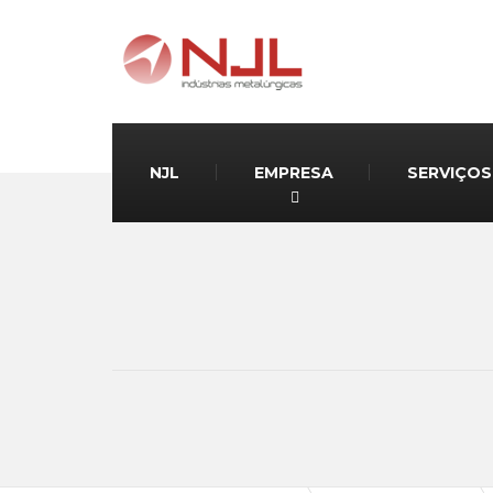
NJL
EMPRESA
SERVIÇOS