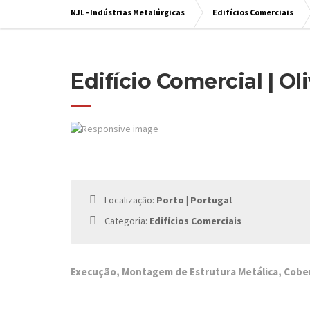
NJL - Indústrias Metalúrgicas
Edifícios Comerciais
Edifício Comercial | Oli
Localização:
Porto | Portugal
Categoria:
Edifícios Comerciais
Execução, Montagem de Estrutura Metálica, Cobe