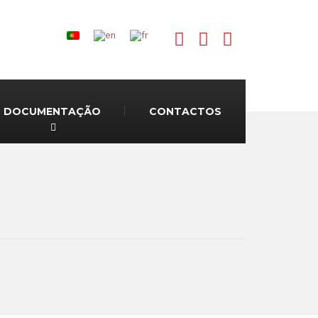
DOCUMENTAÇÃO
CONTACTOS